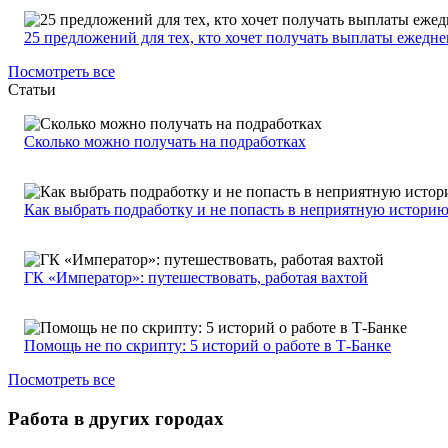
25 предложений для тех, кто хочет получать выплаты ежедн
Посмотреть все
Статьи
Сколько можно получать на подработках
Как выбрать подработку и не попасть в неприятную истори
ГК «Император»: путешествовать, работая вахтой
Помощь не по скрипту: 5 историй о работе в Т-Банке
Посмотреть все
Работа в других городах