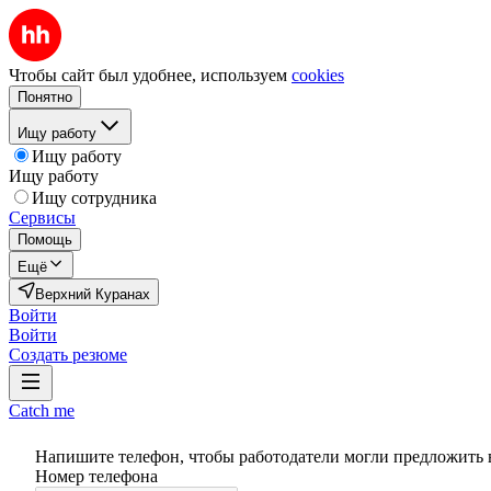
Чтобы сайт был удобнее, используем
cookies
Понятно
Ищу работу
Ищу работу
Ищу работу
Ищу сотрудника
Сервисы
Помощь
Ещё
Верхний Куранах
Войти
Войти
Создать резюме
Catch me
Напишите телефон, чтобы работодатели могли предложить 
Номер телефона