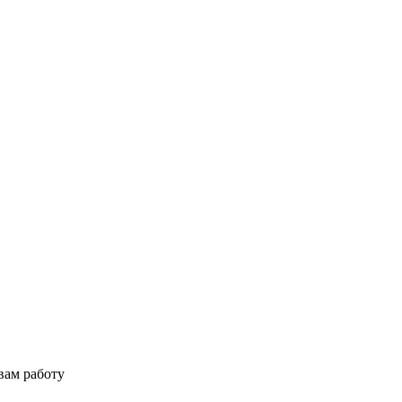
вам работу