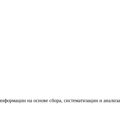
формации на основе сбора, систематизации и анализа