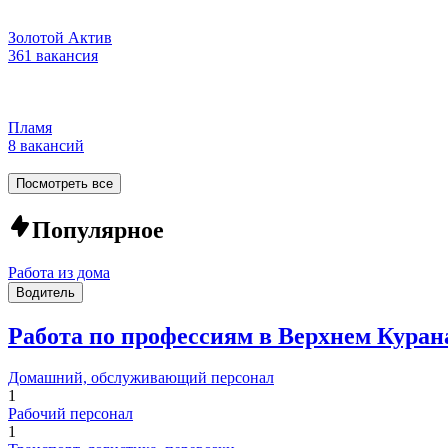
Золотой Актив
361 вакансия
Пламя
8 вакансий
Посмотреть все
Популярное
Работа из дома
Водитель
Работа по профессиям в Верхнем Куран
Домашний, обслуживающий персонал
1
Рабочий персонал
1