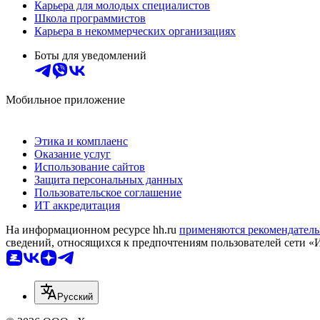
Карьера для молодых специалистов
Школа программистов
Карьера в некоммерческих организациях
Боты для уведомлений
Мобильное приложение
Этика и комплаенс
Оказание услуг
Использование сайтов
Защита персональных данных
Пользовательское соглашение
ИТ аккредитация
На информационном ресурсе hh.ru
применяются рекомендатель
сведений, относящихся к предпочтениям пользователей сети «
Русский