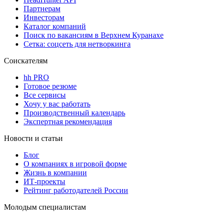
Партнерам
Инвесторам
Каталог компаний
Поиск по вакансиям в Верхнем Куранахе
Сетка: соцсеть для нетворкинга
Соискателям
hh PRO
Готовое резюме
Все сервисы
Хочу у вас работать
Производственный календарь
Экспертная рекомендация
Новости и статьи
Блог
О компаниях в игровой форме
Жизнь в компании
ИТ-проекты
Рейтинг работодателей России
Молодым специалистам