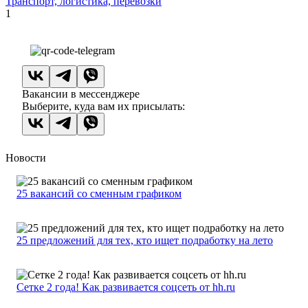
Транспорт, логистика, перевозки
1
Вакансии в мессенджере
Выберите, куда вам их присылать:
Новости
25 вакансий со сменным графиком
25 предложений для тех, кто ищет подработку на лето
Сетке 2 года! Как развивается соцсеть от hh.ru