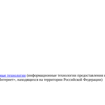
ные технологии
(информационные технологии предоставления ин
Интернет», находящихся на территории Российской Федерации)