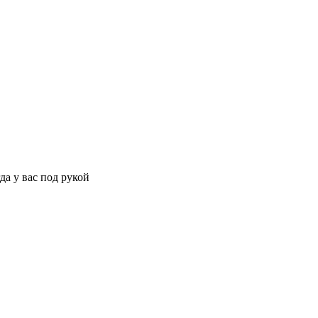
да у вас под рукой